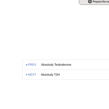
PREV
Absoludy Testosterone
NEXT
Absoludy TSH