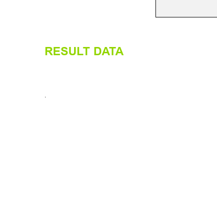
RESULT DATA
.