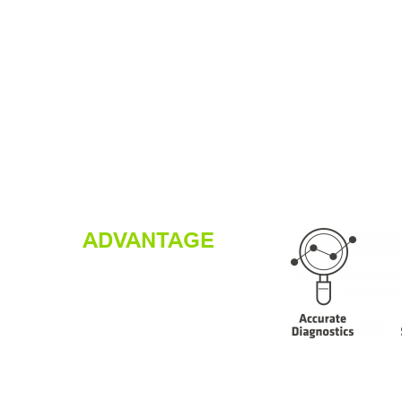
ADVANTAGE