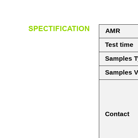
SPECTIFICATION
AMR
Test time
Samples T
Samples 
Contact