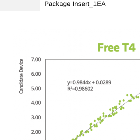
Package Insert_1EA