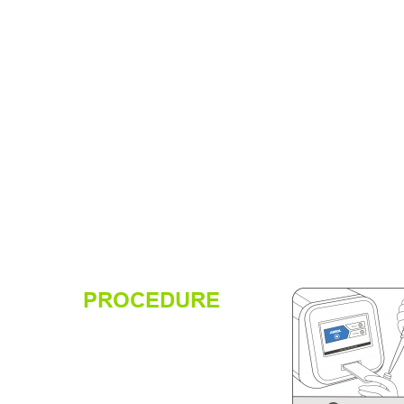
PROCEDURE