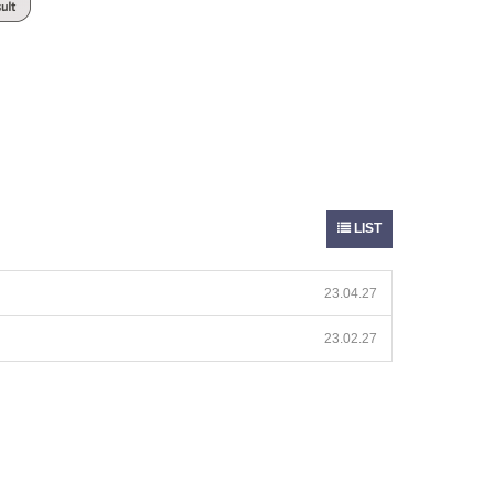
LIST
23.04.27
23.02.27