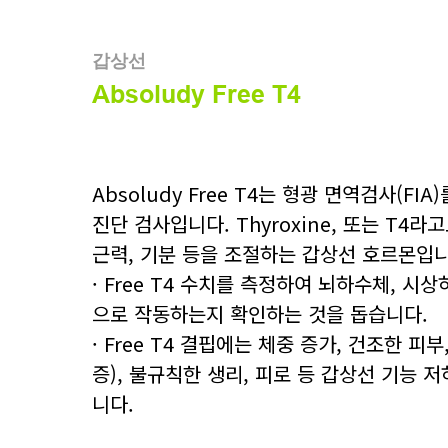
갑상선
Absoludy Free T4
Absoludy Free T4는 형광 면역검사(FI
진단 검사입니다. Thyroxine, 또는 T4라
근력, 기분 등을 조절하는 갑상선 호르몬입니
· Free T4 수치를 측정하여 뇌하수체, 시
으로 작동하는지 확인하는 것을 돕습니다.
· Free T4 결핍에는 체중 증가, 건조한 피
증), 불규칙한 생리, 피로 등 갑상선 기능 
니다.