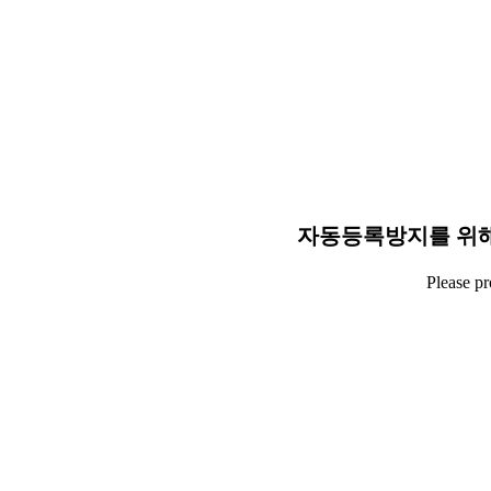
자동등록방지를 위해
Please p